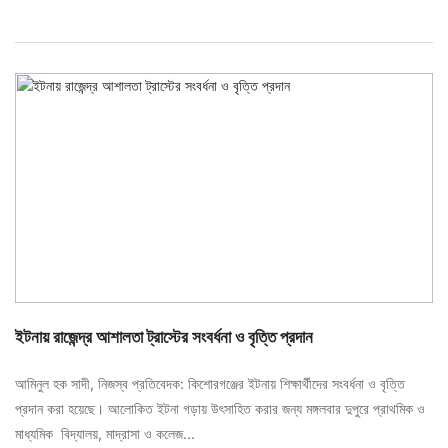
ইটনায় রাজেন্দ্র আশালতা ট্রাস্টের সংবর্ধনা ও বৃত্তি প্রদান
আমিনুল হক সাদী, নিজস্ব প্রতিবেদক: কিশোরগঞ্জের ইটনায় শিক্ষার্থীদের সংবর্ধনা ও বৃত্তি
প্রদান করা হয়েছে। আলোকিত ইটনা গড়ায় উৎসাহিত করার জন্য মঙ্গলবার দুপুরে প্রাথমিক ও
মাধ্যমিক বিদ্যালয়, মাদ্রাসা ও কলেজ...