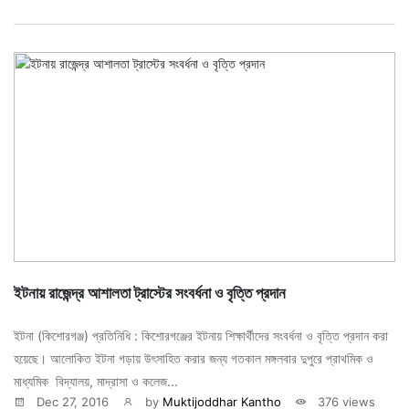
ইটনায় রাজেন্দ্র আশালতা ট্রাস্টের সংবর্ধনা ও বৃত্তি প্রদান
ইটনা (কিশোরগঞ্জ) প্রতিনিধি : কিশোরগঞ্জের ইটনায় শিক্ষার্থীদের সংবর্ধনা ও বৃত্তি প্রদান করা
হয়েছে। আলোকিত ইটনা গড়ায় উৎসাহিত করার জন্য গতকাল মঙ্গলবার দুপুরে প্রাথমিক ও
মাধ্যমিক বিদ্যালয়, মাদ্রাসা ও কলেজ...
Dec 27, 2016
by
Muktijoddhar Kantho
376 views