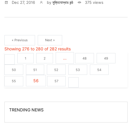
Dec 27, 2016
by
মুক্তিযোদ্ধার কন্ঠ
375 views
« Previous
Next »
Showing
276
to
280
of
282
results
...
1
2
48
49
50
51
52
53
54
56
55
57
TRENDING NEWS