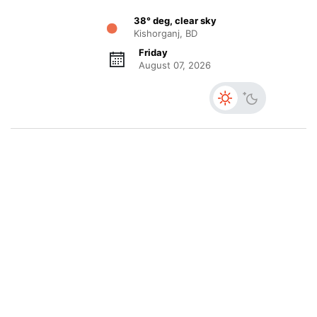
38° deg, clear sky
Kishorganj, BD
Friday
August 07, 2026