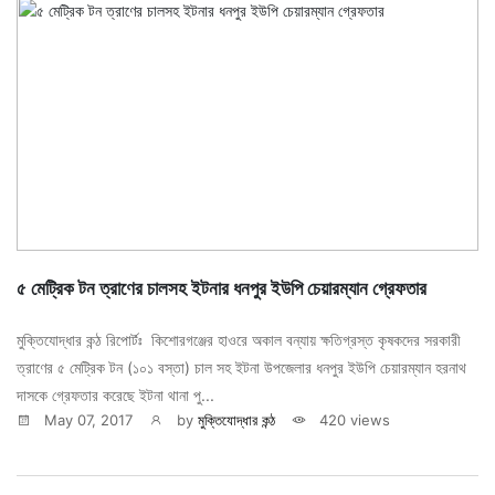
৫ মেট্রিক টন ত্রাণের চালসহ ইটনার ধনপুর ইউপি চেয়ারম্যান গ্রেফতার
মুক্তিযোদ্ধার কন্ঠ রিপোর্টঃ কিশোরগঞ্জের হাওরে অকাল বন্যায় ক্ষতিগ্রস্ত কৃষকদের সরকারী
ত্রাণের ৫ মেট্রিক টন (১০১ বস্তা) চাল সহ ইটনা উপজেলার ধনপুর ইউপি চেয়ারম্যান হরনাথ
দাসকে গ্রেফতার করেছে ইটনা থানা পু...
May 07, 2017
by
মুক্তিযোদ্ধার কন্ঠ
420 views