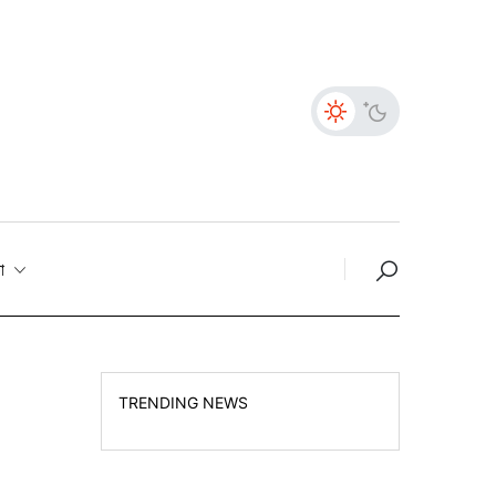
তা
TRENDING NEWS