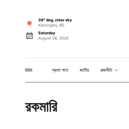
38° deg, clear sky
Kishorganj, BD
Saturday
August 08, 2026
প্রথম পাতা
জাতীয়
রাজনীতি
রকমারি