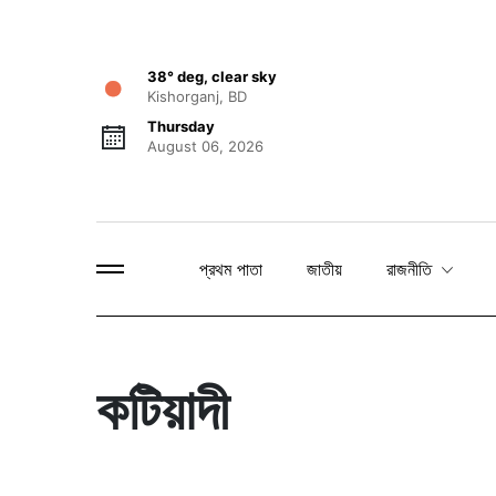
38° deg, clear sky
Kishorganj, BD
Thursday
August 06, 2026
প্রথম পাতা
জাতীয়
রাজনীতি
কটিয়াদী