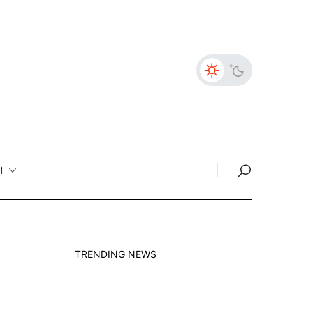
তা
TRENDING NEWS