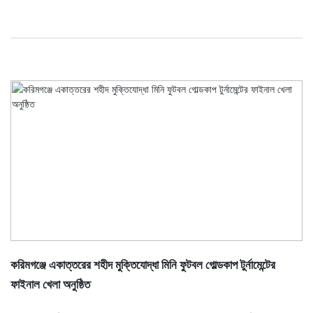
করিমগঞ্জে একাত্তরের শহীদ মুক্তিযোদ্ধা মিনি ফুটবল গোল্ডকাপ টুর্নামেন্টের
ফাইনাল খেলা অনুষ্ঠিত