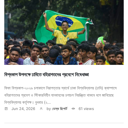
বিশ্বকাপ উপলক্ষে ঢাবিতে বহিরাগতদের প্রবেশে নিষেধাজ্ঞা
ফিফা বিশ্বকাপ-২০২৬ চলাকালে নিরাপত্তার স্বার্থে ঢাকা বিশ্ববিদ্যালয় (ঢাবি) ক্যাম্পাসে
বহিরাগতদের প্রবেশ ও স্টিকারবিহীন যানবাহনের চলাচল নিয়ন্ত্রিত থাকবে বলে জানিয়েছে
বিশ্ববিদ্যালয় কর্তৃপক্ষ। বুধবার (২...
Jun 24, 2026
by
ডেস্ক রিপোর্ট
61 views