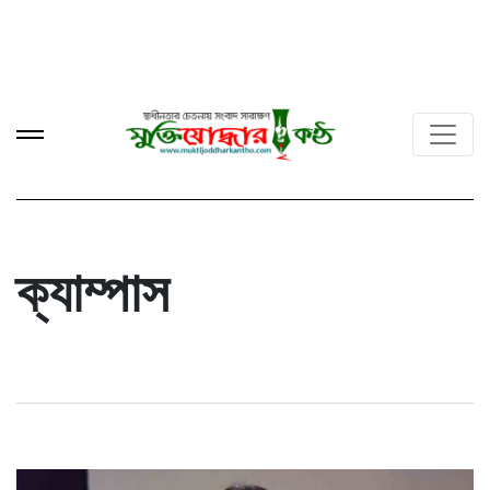
ক্যাম্পাস