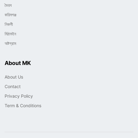
ভৈরব
করিমগঞ্জ
নিকলী
মিঠামইন
অষ্টগ্রাম
About MK
About Us
Contact
Privacy Policy
Term & Conditions