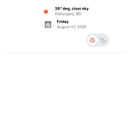
38° deg, clear sky
Kishorganj, BD
Friday
August 07, 2026