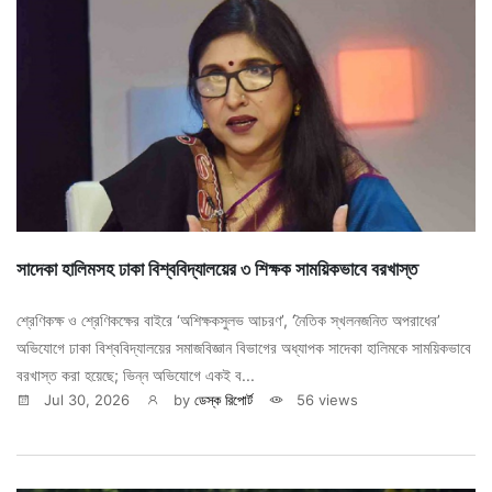
সাদেকা হালিমসহ ঢাকা বিশ্ববিদ্যালয়ের ৩ শিক্ষক সাময়িকভাবে বরখাস্ত
শ্রেণিকক্ষ ও শ্রেণিকক্ষের বাইরে ‘অশিক্ষকসুলভ আচরণ’, ‘নৈতিক স্খলনজনিত অপরাধের’
অভিযোগে ঢাকা বিশ্ববিদ্যালয়ের সমাজবিজ্ঞান বিভাগের অধ্যাপক সাদেকা হালিমকে সাময়িকভাবে
বরখাস্ত করা হয়েছে; ভিন্ন অভিযোগে একই ব...
Jul 30, 2026
by
ডেস্ক রিপোর্ট
56 views