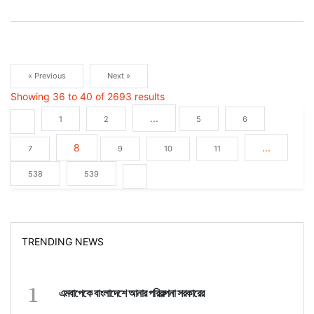
« Previous
Next »
Showing
36
to
40
of
2693
results
...
1
2
5
6
8
...
7
9
10
11
538
539
TRENDING NEWS
1
এমবাপেকে বাংলাদেশে আনার পরিকল্পনা সরকারের