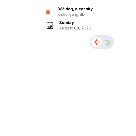
38° deg, clear sky
Kishorganj, BD
Sunday
August 09, 2026