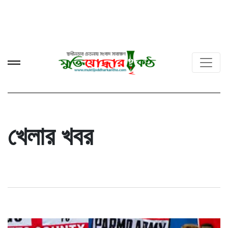
খেলার খবর