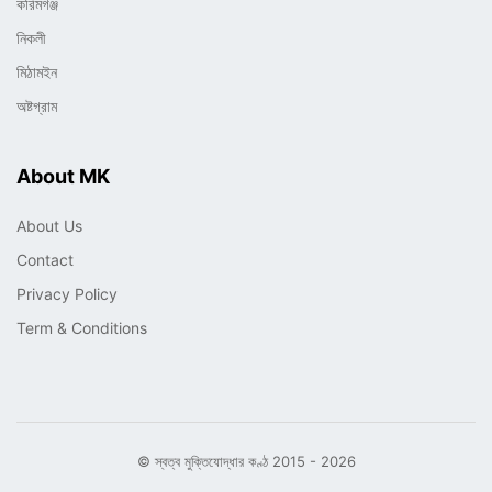
করিমগঞ্জ
নিকলী
মিঠামইন
অষ্টগ্রাম
About MK
About Us
Contact
Privacy Policy
Term & Conditions
© স্বত্ব মুক্তিযোদ্ধার কণ্ঠ 2015 - 2026