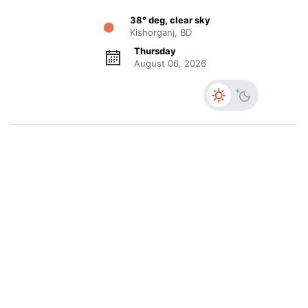
38° deg, clear sky
Kishorganj, BD
Thursday
August 06, 2026