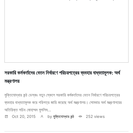
সরকারি কর্মকর্তাদের বেতন নির্ধারণে পরিচয়পত্রের ব্যবহার বাধ্যতামূলক: অর্থ
মন্ত্রণালয়
মুক্তিযোদ্ধার কন্ঠ ডেস্কঃ নতুন স্কেলে সরকারি কর্মকর্তাদের বেতন নির্ধারণে পরিচয়পত্রের
ব্যবহার বাধ্যতামূলক করে পরিপত্র জারি করেছে অর্থ মন্ত্রণালয়। সোমবার অর্থ মন্ত্রণালয়ের
অতিরিক্ত সচিব মোহাম্মদ মুসলিম...
Oct 20, 2015
by
মুক্তিযোদ্ধার কন্ঠ
252 views