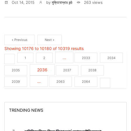
Oct 14, 2015
by
মুক্তিযোদ্ধার কন্ঠ
263 views
« Previous
Next »
Showing
10176
to
10180
of
10319
results
...
1
2
2033
2034
2036
2035
2037
2038
...
2039
2063
2064
TRENDING NEWS