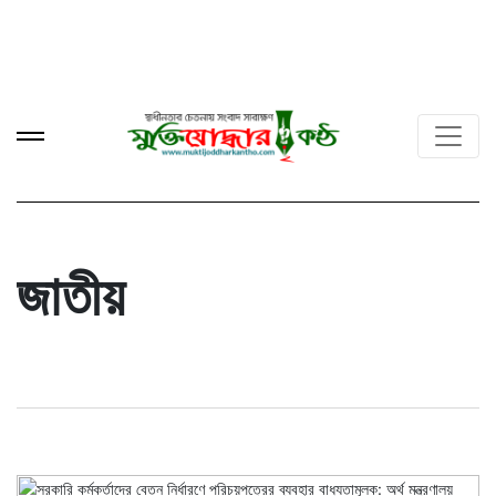
জাতীয়