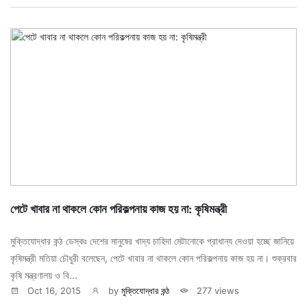
পেটে খাবার না থাকলে কোন পরিকল্পনায় কাজ হয় না: কৃষিমন্ত্রী
মুক্তিযোদ্ধার কন্ঠ ডেস্কঃ দেশের মানুষের খাদ্য চাহিদা মেটানোকে প্রাধান্য দেওয়া হচ্ছে জানিয়ে
কৃষিমন্ত্রী মতিয়া চৌধুরী বলেছেন, পেটে খাবার না থাকলে কোন পরিকল্পনায় কাজ হয় না। শুক্রবার
কৃষি মন্ত্রণালয় ও বি...
Oct 16, 2015
by
মুক্তিযোদ্ধার কন্ঠ
277 views