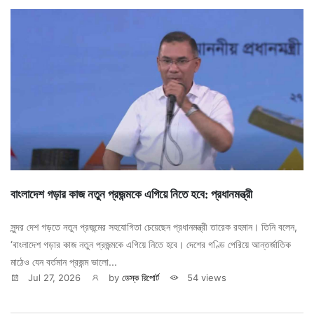
বাংলাদেশ গড়ার কাজ নতুন প্রজন্মকে এগিয়ে নিতে হবে: প্রধানমন্ত্রী
সুন্দর দেশ গড়তে নতুন প্রজন্মের সহযোগিতা চেয়েছেন প্রধানমন্ত্রী তারেক রহমান। তিনি বলেন,
‘বাংলাদেশ গড়ার কাজ নতুন প্রজন্মকে এগিয়ে নিতে হবে। দেশের গণ্ডি পেরিয়ে আন্তর্জাতিক
মাঠেও যেন বর্তমান প্রজন্ম ভালো...
Jul 27, 2026
by
ডেস্ক রিপোর্ট
54 views