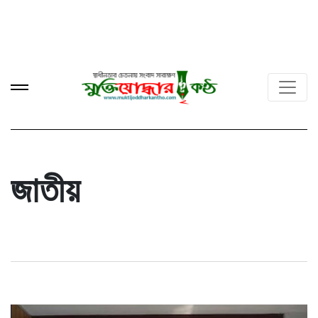
জাতীয়