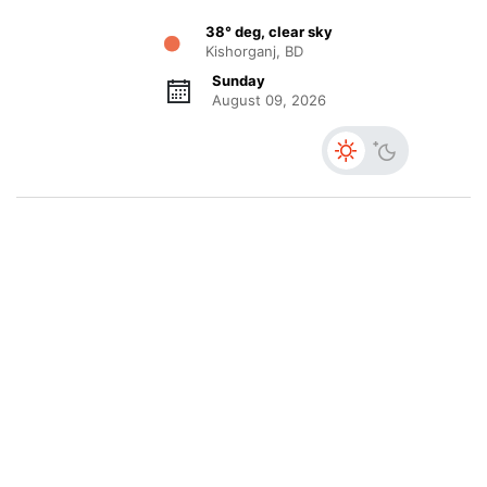
38° deg, clear sky
Kishorganj, BD
Sunday
August 09, 2026