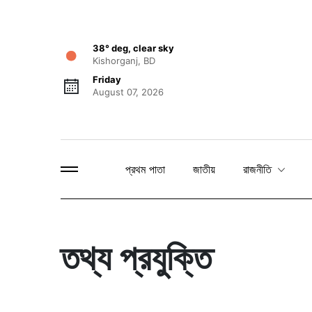
38° deg, clear sky
Kishorganj, BD
Friday
August 07, 2026
প্রথম পাতা
জাতীয়
রাজনীতি
তথ্য প্রযুক্তি