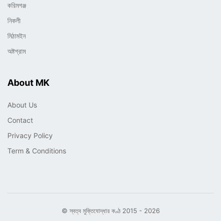
করিমগঞ্জ
নিকলী
মিঠামইন
অষ্টগ্রাম
About MK
About Us
Contact
Privacy Policy
Term & Conditions
© স্বত্ব মুক্তিযোদ্ধার কণ্ঠ 2015 - 2026