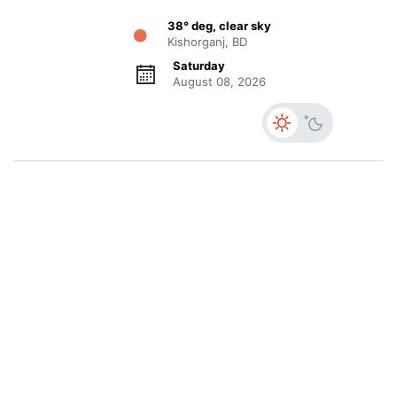
38° deg, clear sky
Kishorganj, BD
Saturday
August 08, 2026