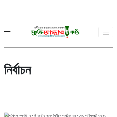
নির্বাচন