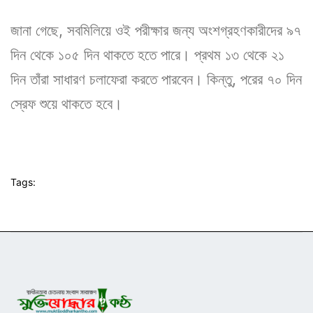
জানা গেছে, সবমিলিয়ে ওই পরীক্ষার জন্য অংশগ্রহণকারীদের ৯৭
দিন থেকে ১০৫ দিন থাকতে হতে পারে। প্রথম ১৩ থেকে ২১
দিন তাঁরা সাধারণ চলাফেরা করতে পারবেন। কিন্তু, পরের ৭০ দিন
স্রেফ শুয়ে থাকতে হবে।
Tags: