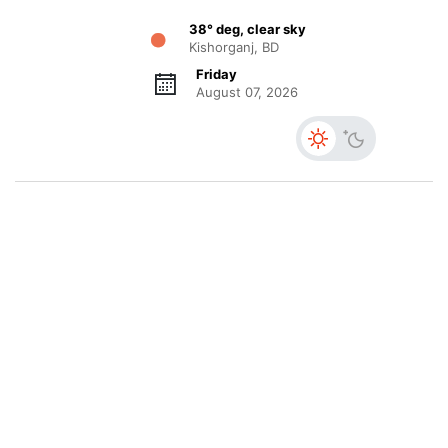
38° deg, clear sky
Kishorganj, BD
Friday
August 07, 2026