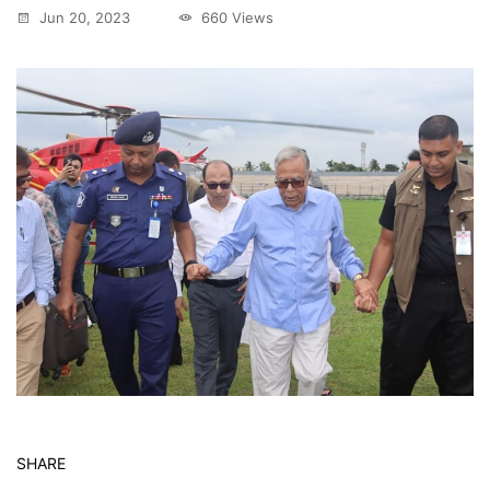
Jun 20, 2023
660 Views
SHARE