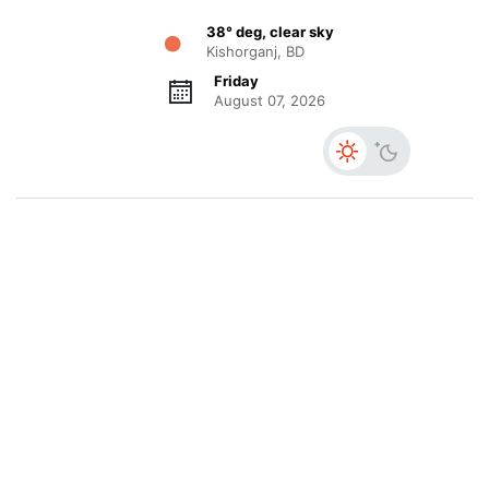
38° deg, clear sky
Kishorganj, BD
Friday
August 07, 2026