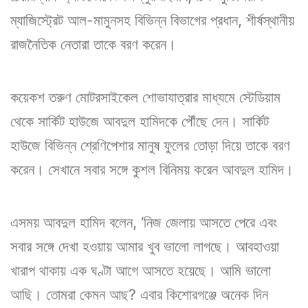
ম্যাজিস্ট্রেট আল-মামুনসহ বিভিন্ন বিভাগের প্রধান, শীর্ষস্থানীয়
রাজনৈতিক নেতারা তাকে বরণ করেন।
কয়েকশ তরুণ মোটরসাইকেল শোভাযাত্রার মাধ্যমে স্টেডিয়াম
থেকে সার্কিট হাউজে আবদুল হামিদকে পৌঁছে দেন। সার্কিট
হাউজে বিভিন্ন শ্রেণিপেশার মানুষ ফুলের তোড়া দিয়ে তাকে বরণ
করেন। সেখানে সবার সঙ্গে কুশল বিনিময় করেন আবদুল হামিদ।
এসময় আবদুল হামিদ বলেন, ‘নিজ জেলায় আসতে পেরে এবং
সবার সঙ্গে দেখা হওয়ায় আমার খুব ভালো লাগছে। আবহাওয়া
খারাপ থাকায় এক ঘণ্টা আগে আসতে হয়েছে। আমি ভালো
আছি। তোমরা কেমন আছ? এবার কিশোরগঞ্জে অনেক দিন