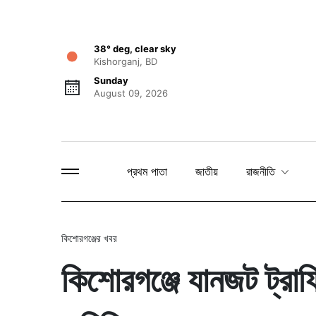
38° deg, clear sky
Kishorganj, BD
Sunday
August 09, 2026
প্রথম পাতা
জাতীয়
রাজনীতি
কিশোরগঞ্জের খবর
কিশোরগঞ্জে যানজট ট্রাফ