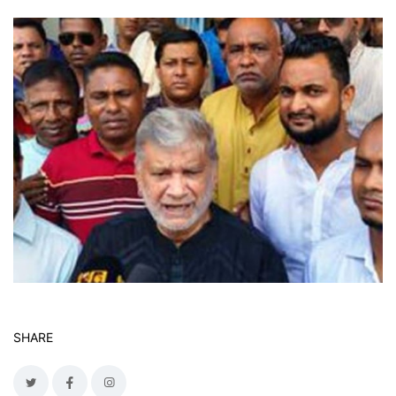
SHARE