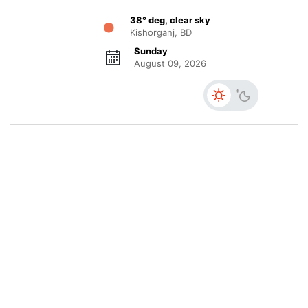
38° deg, clear sky
Kishorganj, BD
Sunday
August 09, 2026