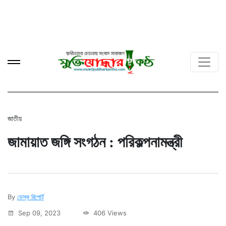
জাতীয়
জামায়াত জঙ্গি সংগঠন : পরিকল্পনামন্ত্রী
By
ডেস্ক রিপোর্ট
Sep 09, 2023
406 Views