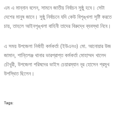
এম এ মান্নান বলেন, সামনে জাতীয় নির্বাচন সুষ্ঠু হবে। সেটা
দেশের মানুষ জানে। সুষ্ঠু নির্বাচনে যদি কেউ বিশৃঙ্খলা সৃষ্টি করতে
চায়, তাহলে আইনশৃঙ্খলা বাহিনী তাদের বিরুদ্ধে ব্যবস্থা নিবে।
এ সময় উপজেলা নির্বাহী কর্মকর্তা (ইউএনও) মো. আনোয়ার উজ
জামান, শান্তিগঞ্জ থানার ভারপ্রাপ্ত কর্মকর্তা মোহাম্মদ খালেদ
চৌধুরী, উপজেলা পরিষদের ভাইস চেয়ারম্যান নূর হোসেন প্রমুখ
উপস্থিত ছিলেন।
Tags: