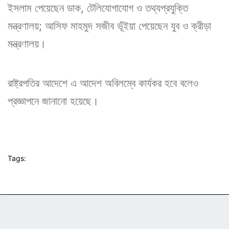
ইসলাম পেয়েছেন ডাক, টেলিযোগাযোগ ও তথ্যপ্রযুক্তি
মন্ত্রণালয়; আসিফ মাহমুদ সজীব ভূঁইয়া পেয়েছেন যুব ও ক্রীড়া
মন্ত্রণালয়।
রাষ্ট্রপতির আদেশে এ আদেশ অবিলম্বে কার্যকর হবে বলেও
প্রজ্ঞাপনে জানানো হয়েছে।
Tags: