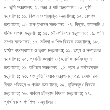
৮. ভূমি মন্ত্রণালয়; ৯. বস্ত্র ও পাট মন্ত্রণালয়; ১০. কৃষি
মন্ত্রণালয়; ১১. বিজ্ঞান ও প্রযুক্তি মন্ত্রণালয়; ১২. রেলপথ
মন্ত্রণালয়; ১৩. জনপ্রশাসন মন্ত্রণালয়; ১৪. বিদ্যুৎ, জ্বালানি ও
খনিজ সম্পদ মন্ত্রণালয়; ১৫. নৌ-পরিবহন মন্ত্রণালয়; ১৬. পানি
সম্পদ মন্ত্রণালয়; ১৭. মহিলা ও শিশু বিষয়ক মন্ত্রণালয়; ১৮.
দুর্যোগ ব্যবস্থাপনা ও ত্রাণ মন্ত্রণালয়; ১৯. তথ্য ও সম্প্রচার
মন্ত্রণালয়; ২০. প্রবাসী কল্যাণ ও বৈদেশিক কর্মসংস্থান
মন্ত্রণালয়; ২১. বাণিজ্য মন্ত্রণালয়; ২২. শ্রম ও কর্মসংস্থান
মন্ত্রণালয়; ২৩. সংস্কৃতি বিষয়ক মন্ত্রণালয়; ২৪. বেসামরিক
বিমান পরিবহন ও পর্যটন মন্ত্রণালয়; ২৫. মুক্তিযুদ্ধ বিষয়ক
মন্ত্রণালয়; ২৬. পার্বত্য চট্টগ্রাম বিষয়ক মন্ত্রণালয়; ২৭.
প্রাথমিক ও গণশিক্ষা মন্ত্রণালয়।