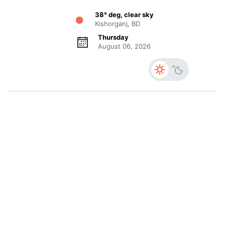
38° deg, clear sky
Kishorganj, BD
Thursday
August 06, 2026