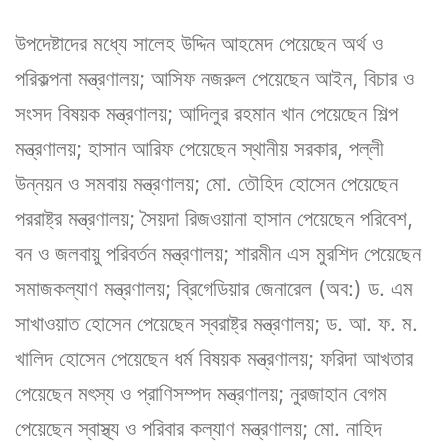
উপদেষ্টাদের মধ্যে সালেহ উদ্দিন আহমেদ পেয়েছেন অর্থ ও
পরিকল্পনা মন্ত্রণালয়; আসিফ নজরুল পেয়েছেন আইন, বিচার ও
সংসদ বিষয়ক মন্ত্রণালয়; আদিলুর রহমান খান পেয়েছেন শিল্প
মন্ত্রণালয়; হাসান আরিফ পেয়েছেন স্থানীয় সরকার, পল্লী
উন্নয়ন ও সমবায় মন্ত্রণালয়; মো. তৌহিদ হোসেন পেয়েছেন
পররাষ্ট্র মন্ত্রণালয়; সৈয়দা রিজওয়ানা হাসান পেয়েছেন পরিবেশ,
বন ও জলবায়ু পরিবর্তন মন্ত্রণালয়; শারমীন এস মুরশিদ পেয়েছেন
সমাজকল্যাণ মন্ত্রণালয়; ব্রিগেডিয়ার জেনারেল (অব:) ড. এম
সাখাওয়াত হোসেন পেয়েছেন স্বরাষ্ট্র মন্ত্রণালয়; ড. আ. ফ. ম.
খালিদ হোসেন পেয়েছেন ধর্ম বিষয়ক মন্ত্রণালয়; ফরিদা আখতার
পেয়েছেন মৎস্য ও প্রাণিসম্পদ মন্ত্রণালয়; নুরজাহান বেগম
পেয়েছেন স্বাস্থ্য ও পরিবার কল্যাণ মন্ত্রণালয়; মো. নাহিদ