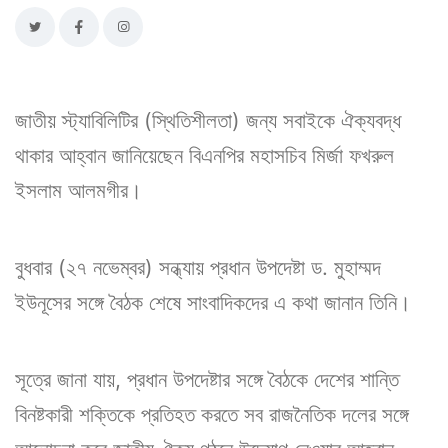
জাতীয় স্ট্যাবিলিটির (স্থিতিশীলতা) জন্য সবাইকে ঐক্যবদ্ধ
থাকার আহ্বান জানিয়েছেন বিএনপির মহাসচিব মির্জা ফখরুল
ইসলাম আলমগীর।
বুধবার (২৭ নভেম্বর) সন্ধ্যায় প্রধান উপদেষ্টা ড. মুহাম্মদ
ইউনূসের সঙ্গে বৈঠক শেষে সাংবাদিকদের এ কথা জানান তিনি।
সূত্রে জানা যায়, প্রধান উপদেষ্টার সঙ্গে বৈঠকে দেশের শান্তি
বিনষ্টকারী শক্তিকে প্রতিহত করতে সব রাজনৈতিক দলের সঙ্গে