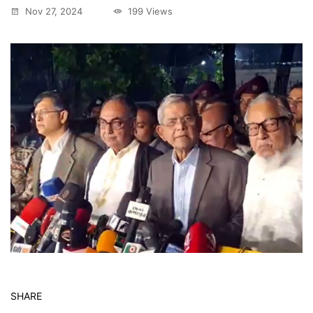
Nov 27, 2024
199 Views
SHARE