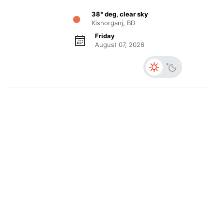
38° deg, clear sky
Kishorganj, BD
Friday
August 07, 2026