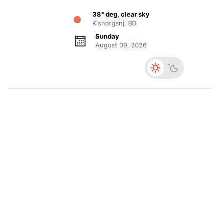
38° deg, clear sky
Kishorganj, BD
Sunday
August 09, 2026