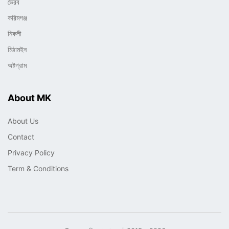
ভৈরব
করিমগঞ্জ
নিকলী
মিঠামইন
অষ্টগ্রাম
About MK
About Us
Contact
Privacy Policy
Term & Conditions