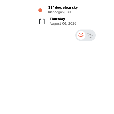
38° deg, clear sky
Kishorganj, BD
Thursday
August 06, 2026