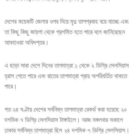
দেশের কয়েকটি জেলার ওপর দিয়ে মৃদু তাপপ্রবাহ বয়ে যাচ্ছে এবং
তা কিছু কিছু জায়গা থেকে প্রশমিত হতে পারে বলে জানিয়েছেন
আবহাওয়া অধিদপ্তর।
এ ছাড়া সারা দেশে দিনের তাপমাত্রা ১ থেকে ২ ডিগ্রি সেলসিয়াস
হ্রাস পেতে পারে এবং রাতের তাপমাত্রা প্রায় অপরিবর্তিত থাকতে
পারে।
গত ২৪ ঘণ্টায় দেশের সর্বনিম্ন তাপমাত্রা রেকর্ড করা হয়েছে ২০
দশমিক ৭ ডিগ্রি সেলসিয়াস টাঙ্গাইলে। আজ মঙ্গলবার সকালে
ঢাকার সর্বনিম্ন তাপমাত্রা ছিল ২৪ দশমিক ৭ ডিগ্রি সেলসিয়াস।