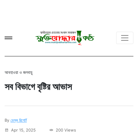
আবহাওয়া ও জলবায়ু
সব বিভাগে বৃষ্টির আভাস
By
ডেস্ক রিপোর্ট
Apr 15, 2025
200 Views