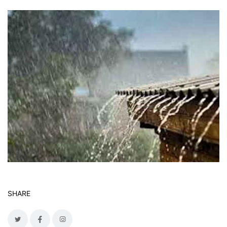
SHARE