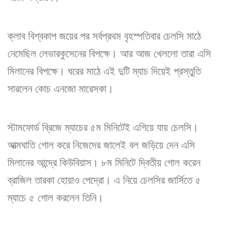
ক্লাব বিশ্বকাপ জয়ের পর সর্বপ্রথম বৃহস্পতিবার চেলসি মাঠে
নেমেছিল লেভারকুসেনের বিপক্ষে। আর আজ খেললো তারা এসি
মিলানের বিপক্ষে। ঘরের মাঠে এই দুটি ম্যাচ দিয়েই প্রস্তুতি
সারলেন কোচ এনজো মারেসকা।
স্টামফোর্ড ব্রিজে ম্যাচের ৫ম মিনিটেই এগিয়ে যায় চেলসি।
আত্মঘাতি গোল করে নিজেদের জালেই বল জড়িয়ে দেন এসি
মিলানের আন্দ্রে কিউবিয়াস। ৮ম মিনিটে দ্বিতীয় গোল করেন
ব্রাজিল তারকা হোয়াও পেদ্রো। এ নিয়ে চেলসির জার্সিতে ৫
ম্যাচে ৫ গোল করলেন তিনি।