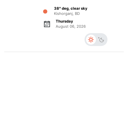
38° deg, clear sky
Kishorganj, BD
Thursday
August 06, 2026