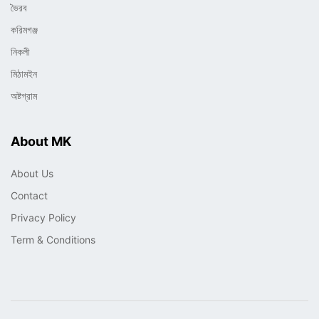
ভৈরব
করিমগঞ্জ
নিকলী
মিঠামইন
অষ্টগ্রাম
About MK
About Us
Contact
Privacy Policy
Term & Conditions