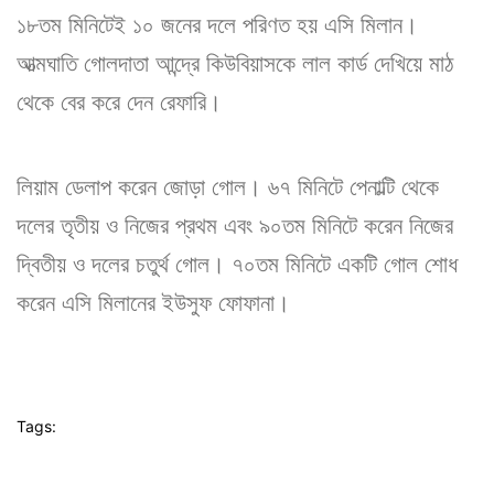
১৮তম মিনিটেই ১০ জনের দলে পরিণত হয় এসি মিলান।
আত্মঘাতি গোলদাতা আন্দ্রে কিউবিয়াসকে লাল কার্ড দেখিয়ে মাঠ
থেকে বের করে দেন রেফারি।
লিয়াম ডেলাপ করেন জোড়া গোল। ৬৭ মিনিটে পেনাল্টি থেকে
দলের তৃতীয় ও নিজের প্রথম এবং ৯০তম মিনিটে করেন নিজের
দ্বিতীয় ও দলের চতুর্থ গোল। ৭০তম মিনিটে একটি গোল শোধ
করেন এসি মিলানের ইউসুফ ফোফানা।
Tags: