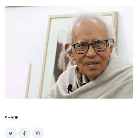
SHARE