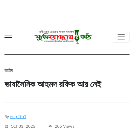
জাতীয়
ভাষাসৈনিক আহমদ রফিক আর নেই
By
ডেস্ক রিপোর্ট
Oct 03, 2025
205 Views