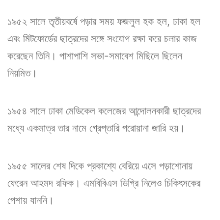
১৯৫২ সালে তৃতীয়বর্ষে পড়ার সময় ফজলুল হক হল, ঢাকা হল
এবং মিটফোর্ডের ছাত্রদের সঙ্গে সংযোগ রক্ষা করে চলার কাজ
করেছেন তিনি। পাশাপাশি সভা-সমাবেশ মিছিলে ছিলেন
নিয়মিত।
১৯৫৪ সালে ঢাকা মেডিকেল কলেজের আন্দোলনকারী ছাত্রদের
মধ্যে একমাত্র তার নামে গ্রেপ্তারি পরোয়ানা জারি হয়।
১৯৫৫ সালের শেষ দিকে প্রকাশ্যে বেরিয়ে এসে পড়াশোনায়
ফেরেন আহমদ রফিক। এমবিবিএস ডিগ্রি নিলেও চিকিৎসকের
পেশায় যাননি।