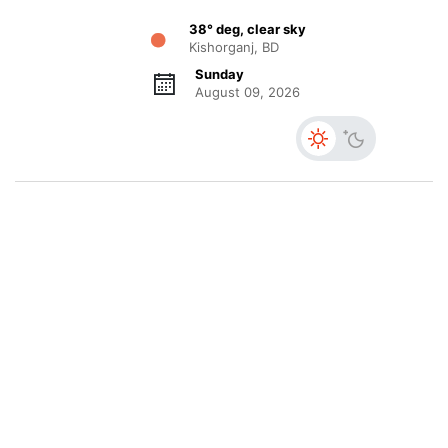
38° deg, clear sky
Kishorganj, BD
Sunday
August 09, 2026