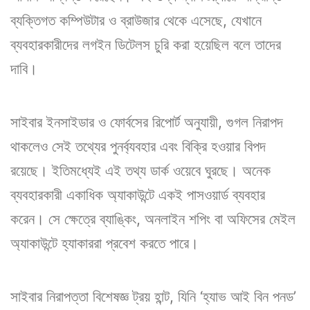
ব্যক্তিগত কম্পিউটার ও ব্রাউজার থেকে এসেছে, যেখানে
ব্যবহারকারীদের লগইন ডিটেলস চুরি করা হয়েছিল বলে তাদের
দাবি।
সাইবার ইনসাইডার ও ফোর্বসের রিপোর্ট অনুযায়ী, গুগল নিরাপদ
থাকলেও সেই তথ্যের পুনর্ব্যবহার এবং বিক্রি হওয়ার বিপদ
রয়েছে। ইতিমধ্যেই এই তথ্য ডার্ক ওয়েবে ঘুরছে। অনেক
ব্যবহারকারী একাধিক অ্যাকাউন্টে একই পাসওয়ার্ড ব্যবহার
করেন। সে ক্ষেত্রে ব্যাঙ্কিং, অনলাইন শপিং বা অফিসের মেইল
অ্যাকাউন্টে হ্যাকাররা প্রবেশ করতে পারে।
সাইবার নিরাপত্তা বিশেষজ্ঞ ট্রয় হান্ট, যিনি ‘হ্যাভ আই বিন পনড’