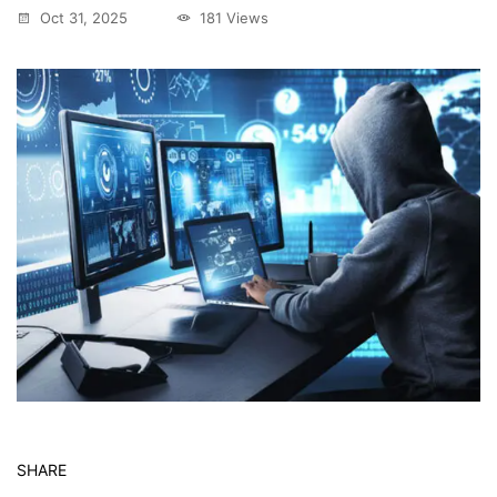
Oct 31, 2025
181 Views
SHARE