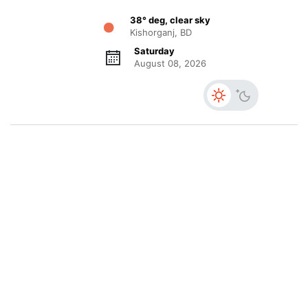
38° deg, clear sky
Kishorganj, BD
Saturday
August 08, 2026