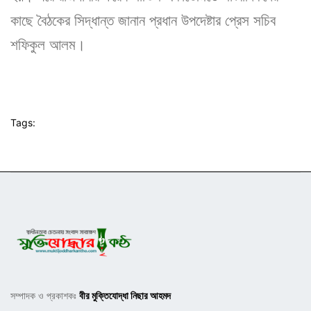
কাছে বৈঠকের সিদ্ধান্ত জানান প্রধান উপদেষ্টার প্রেস সচিব
শফিকুল আলম।
Tags:
সম্পাদক ও প্রকাশকঃ
বীর মুক্তিযোদ্ধা নিছার আহমদ