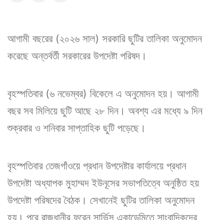
আগামী বছরের (২০২৬ সাল) সরকারি ছুটির তালিকা অনুমোদন
করেছে অন্তর্বর্তী সরকারের উপদেষ্টা পরিষদ।
বৃহস্পতিবার (৬ নভেম্বর) বিকেলে এ অনুমোদন হয়। আগামী
বছর সব মিলিয়ে ছুটি আছে ২৮ দিন। অবশ্য এর মধ্যে ৯ দিন
শুক্রবার ও শনিবার সাপ্তাহিক ছুটি পড়েছে।
বৃহস্পতিবার তেজগাঁওয়ে প্রধান উপদেষ্টার কার্যালয়ে প্রধান
উপদেষ্টা অধ্যাপক মুহাম্মদ ইউনূসের সভাপতিত্বে অনুষ্ঠিত হয়
উপদেষ্টা পরিষদের বৈঠক। সেখানেই ছুটির তালিকা অনুমোদন
হয়। পরে রাজধানীর ফরেন সার্ভিস একাডেমিতে সাংবাদিকদের