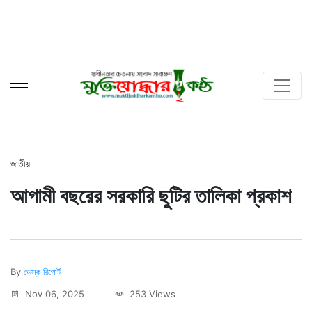
জাতীয়
আগামী বছরের সরকারি ছুটির তালিকা প্রকাশ
By
ডেস্ক রিপোর্ট
Nov 06, 2025
253 Views