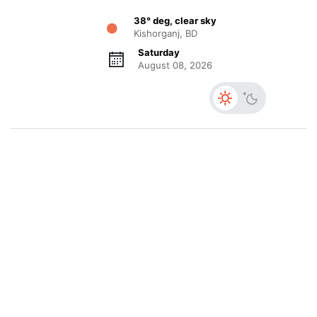
38° deg, clear sky
Kishorganj, BD
Saturday
August 08, 2026