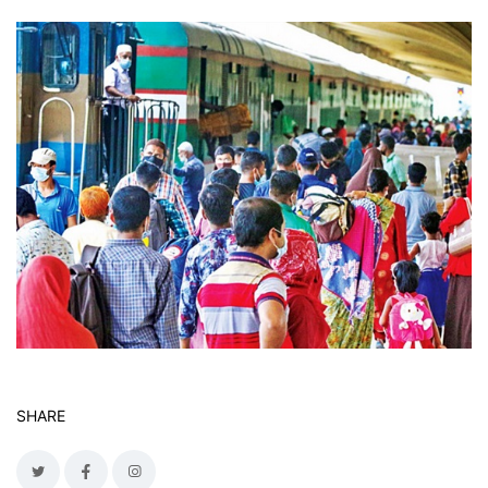
SHARE