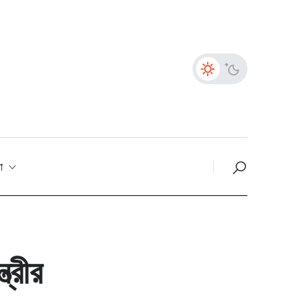
তা
ত্রীর