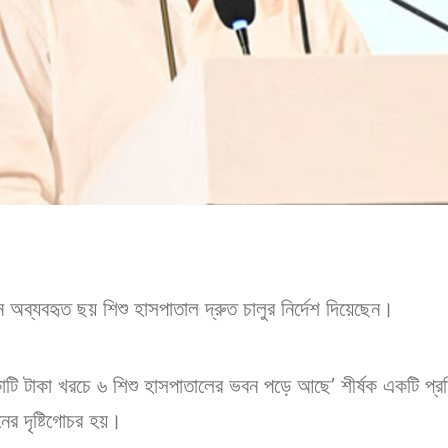
ান অব্যবহৃত ছয় শিশু হাসপাতাল দ্রুত চালুর নির্দেশ দিয়েছেন।
ি টাকা খরচে ৬ শিশু হাসপাতালের ভবন পড়ে আছে’ শীর্ষক একটি প্রত
ানের দৃষ্টিগোচর হয়।