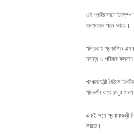
ওই প্রতিবেদনে উল্লেখ 
অব্যবহৃত পড়ে আছে।
পত্রিকায় প্রকাশিত এমন খ
স্বাস্থ্য ও পরিবার কল্য
প্রধানমন্ত্রী বৈঠকে উপস
পরিদর্শন করে চালুর জন্
একই সঙ্গে প্রধানমন্ত্রী
করতে।