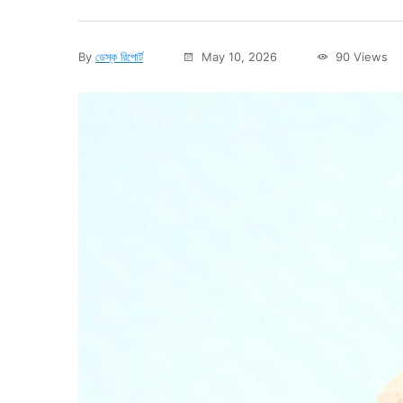
By
ডেস্ক রিপোর্ট
May 10, 2026
90 Views