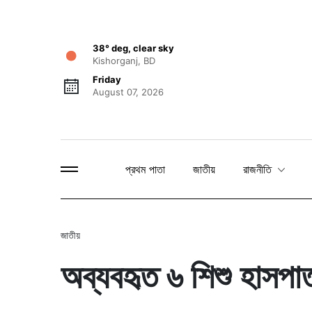
38° deg, clear sky
Kishorganj, BD
Friday
August 07, 2026
প্রথম পাতা
জাতীয়
রাজনীতি
জাতীয়
অব্যবহৃত ৬ শিশু হাসপাতাল