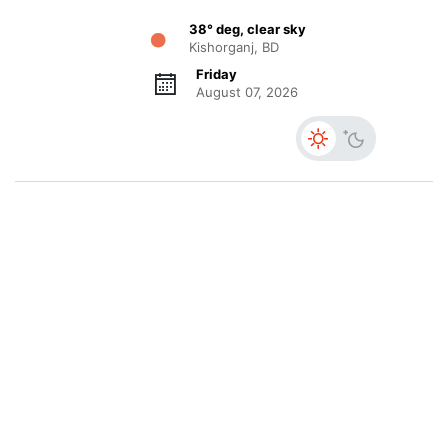
38° deg, clear sky
Kishorganj, BD
Friday
August 07, 2026