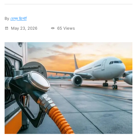
By
ডেস্ক রিপোর্ট
May 23, 2026
65 Views