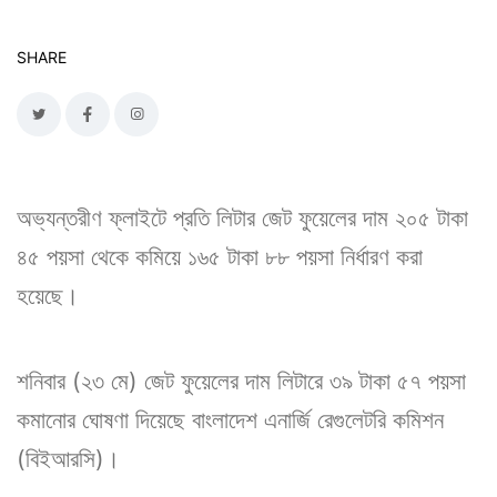
SHARE
অভ্যন্তরীণ ফ্লাইটে প্রতি লিটার জেট ফুয়েলের দাম ২০৫ টাকা
৪৫ পয়সা থেকে কমিয়ে ১৬৫ টাকা ৮৮ পয়সা নির্ধারণ করা
হয়েছে।
শনিবার (২৩ মে) জেট ফুয়েলের দাম লিটারে ৩৯ টাকা ৫৭ পয়সা
কমানোর ঘোষণা দিয়েছে বাংলাদেশ এনার্জি রেগুলেটরি কমিশন
(বিইআরসি)।