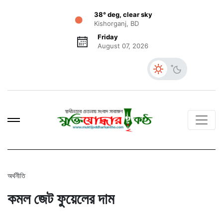
38° deg, clear sky
Kishorganj, BD
Friday
August 07, 2026
অর্থনীতি
কমল জেট ফুয়েলের দাম