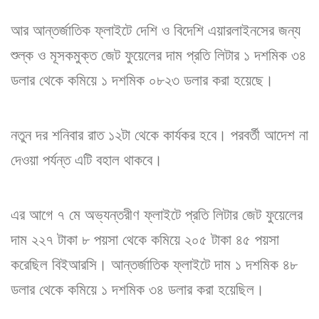
আর আন্তর্জাতিক ফ্লাইটে দেশি ও বিদেশি এয়ারলাইনসের জন্য
শুল্ক ও মূসকমুক্ত জেট ফুয়েলের দাম প্রতি লিটার ১ দশমিক ৩৪
ডলার থেকে কমিয়ে ১ দশমিক ০৮২৩ ডলার করা হয়েছে।
নতুন দর শনিবার রাত ১২টা থেকে কার্যকর হবে। পরবর্তী আদেশ না
দেওয়া পর্যন্ত এটি বহাল থাকবে।
এর আগে ৭ মে অভ্যন্তরীণ ফ্লাইটে প্রতি লিটার জেট ফুয়েলের
দাম ২২৭ টাকা ৮ পয়সা থেকে কমিয়ে ২০৫ টাকা ৪৫ পয়সা
করেছিল বিইআরসি। আন্তর্জাতিক ফ্লাইটে দাম ১ দশমিক ৪৮
ডলার থেকে কমিয়ে ১ দশমিক ৩৪ ডলার করা হয়েছিল।