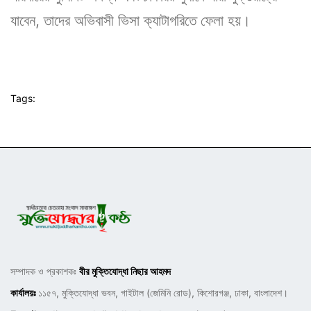
যাবেন, তাদের অভিবাসী ভিসা ক্যাটাগরিতে ফেলা হয়।
Tags:
সম্পাদক ও প্রকাশকঃ
বীর মুক্তিযোদ্ধা নিছার আহমদ
কার্যালয়ঃ
১১৫৭, মুক্তিযোদ্ধা ভবন, গাইটাল (জেমিনি রোড), কিশোরগঞ্জ, ঢাকা, বাংলাদেশ।