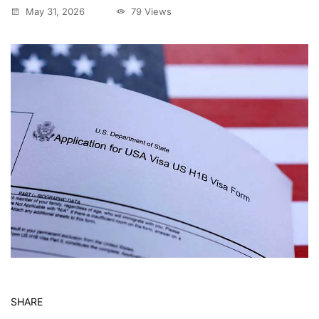
May 31, 2026
79 Views
SHARE