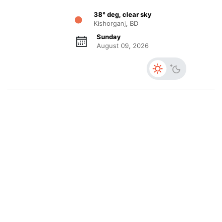
38° deg, clear sky
Kishorganj, BD
Sunday
August 09, 2026