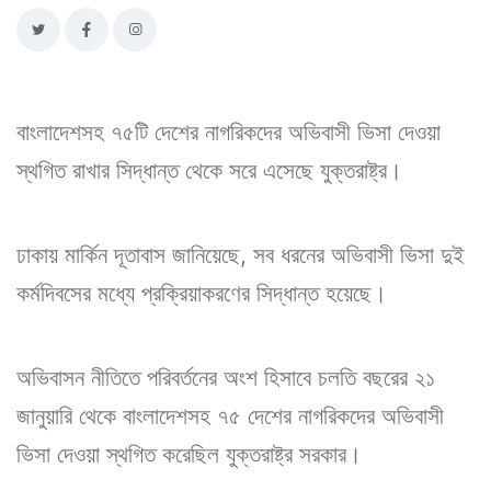
বাংলাদেশসহ ৭৫টি দেশের নাগরিকদের অভিবাসী ভিসা দেওয়া
স্থগিত রাখার সিদ্ধান্ত থেকে সরে এসেছে যুক্তরাষ্ট্র।
ঢাকায় মার্কিন দূতাবাস জানিয়েছে, সব ধরনের অভিবাসী ভিসা দুই
কর্মদিবসের মধ্যে প্রক্রিয়াকরণের সিদ্ধান্ত হয়েছে।
অভিবাসন নীতিতে পরিবর্তনের অংশ হিসাবে চলতি বছরের ২১
জানুয়ারি থেকে বাংলাদেশসহ ৭৫ দেশের নাগরিকদের অভিবাসী
ভিসা দেওয়া স্থগিত করেছিল যুক্তরাষ্ট্র সরকার।