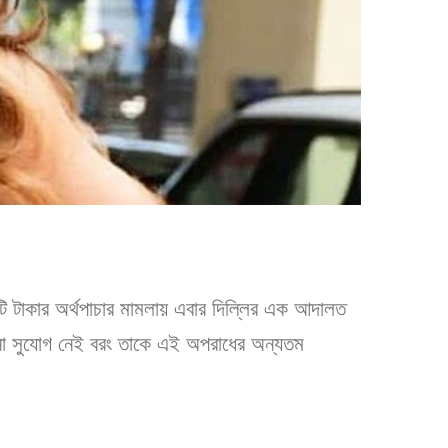
টি টাকার অর্থপাচার মামলায় এবার দিল্লির এক আদালত
কোনো সুযোগ নেই বরং তাকে এই অপরাধের অন্যতম