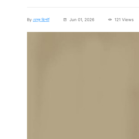
By
ডেস্ক রিপোর্ট
Jun 01, 2026
121 Views