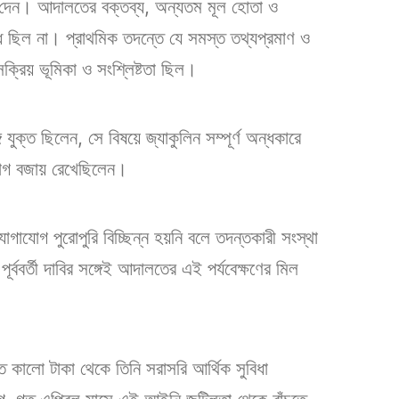
্ষণ দেন। আদালতের বক্তব্য, অন্যতম মূল হোতা ও
াবদ্ধ ছিল না। প্রাথমিক তদন্তে যে সমস্ত তথ্যপ্রমাণ ও
সক্রিয় ভূমিকা ও সংশ্লিষ্টতা ছিল।
ক্ত ছিলেন, সে বিষয়ে জ্যাকুলিন সম্পূর্ণ অন্ধকারে
যোগ বজায় রেখেছিলেন।
গাযোগ পুরোপুরি বিচ্ছিন্ন হয়নি বলে তদন্তকারী সংস্থা
র্ববর্তী দাবির সঙ্গেই আদালতের এই পর্যবেক্ষণের মিল
িত কালো টাকা থেকে তিনি সরাসরি আর্থিক সুবিধা