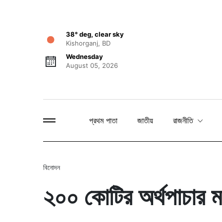
38° deg, clear sky
Kishorganj, BD
Wednesday
August 05, 2026
প্রথম পাতা
জাতীয়
রাজনীতি
বিনোদন
২০০ কোটির অর্থপাচার মা