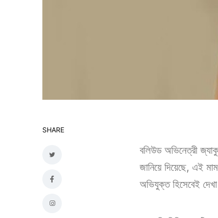
SHARE
বলিউড অভিনেত্রী জ্যাক
জানিয়ে দিয়েছে, এই মাম
অভিযুক্ত হিসেবেই দেখ