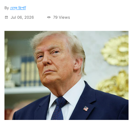
By
ডেস্ক রিপোর্ট
Jul 06, 2026
79 Views