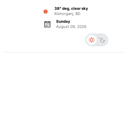
38° deg, clear sky
Kishorganj, BD
Sunday
August 09, 2026