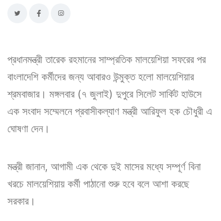
প্রধানমন্ত্রী তারেক রহমানের সাম্প্রতিক মালয়েশিয়া সফরের পর
বাংলাদেশি কর্মীদের জন্য আবারও উন্মুক্ত হলো মালয়েশিয়ার
শ্রমবাজার। মঙ্গলবার (৭ জুলাই) দুপুরে সিলেট সার্কিট হাউসে
এক সংবাদ সম্মেলনে প্রবাসীকল্যাণ মন্ত্রী আরিফুল হক চৌধুরী এ
ঘোষণা দেন।
মন্ত্রী জানান, আগামী এক থেকে দুই মাসের মধ্যে সম্পূর্ণ বিনা
খরচে মালয়েশিয়ায় কর্মী পাঠানো শুরু হবে বলে আশা করছে
সরকার।