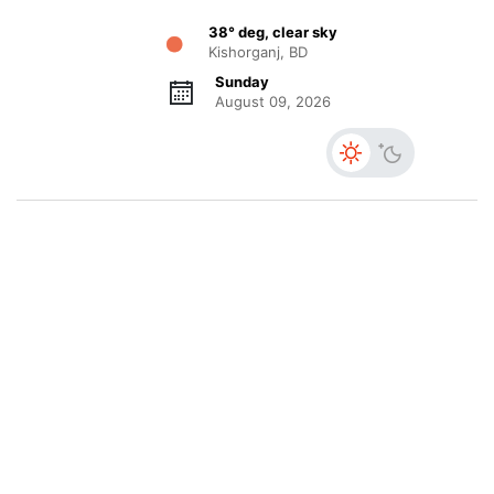
38° deg, clear sky
Kishorganj, BD
Sunday
August 09, 2026