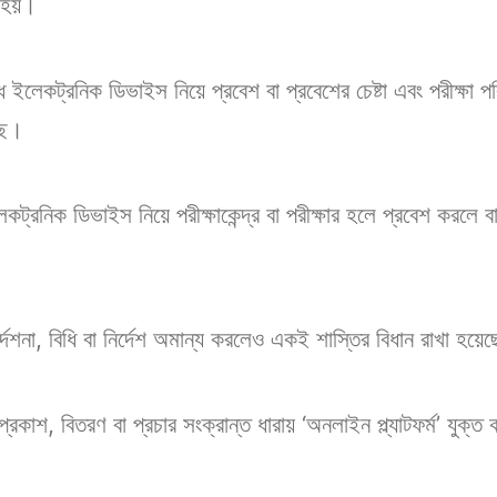
স হয়।
ষিদ্ধ ইলেকট্রনিক ডিভাইস নিয়ে প্রবেশ বা প্রবেশের চেষ্টা এবং পরীক্ষা 
ছে।
কট্রনিক ডিভাইস নিয়ে পরীক্ষাকেন্দ্র বা পরীক্ষার হলে প্রবেশ করলে বা 
 নির্দেশনা, বিধি বা নির্দেশ অমান্য করলেও একই শাস্তির বিধান রাখা হয়ে
্রকাশ, বিতরণ বা প্রচার সংক্রান্ত ধারায় ‘অনলাইন প্ল্যাটফর্ম’ যুক্