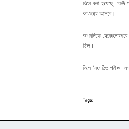
বিলে বলা হয়েছে, কেউ প্
আওতায় আসবে।
অপরদিকে যেকোনোভাবে প্
ছিল।
বিলে ‘সংগঠিত পরীক্ষা অ
Tags: