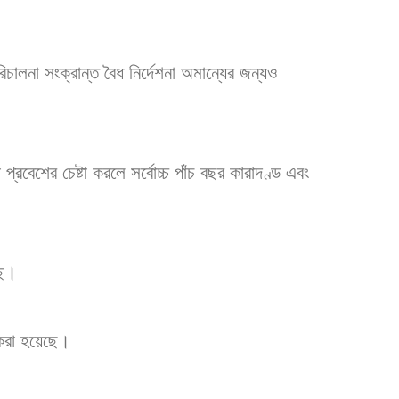
পরিচালনা সংক্রান্ত বৈধ নির্দেশনা অমান্যের জন্যও
প্রবেশের চেষ্টা করলে সর্বোচ্চ পাঁচ বছর কারাদণ্ড এবং
ছে।
ত করা হয়েছে।