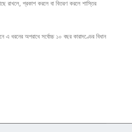
 কাছে রাখলে, প্রকাশ করলে বা বিতরণ করলে শাস্তির
নে এ ধরনের অপরাধে সর্বোচ্চ ১০ বছর কারাদণ্ডের বিধান