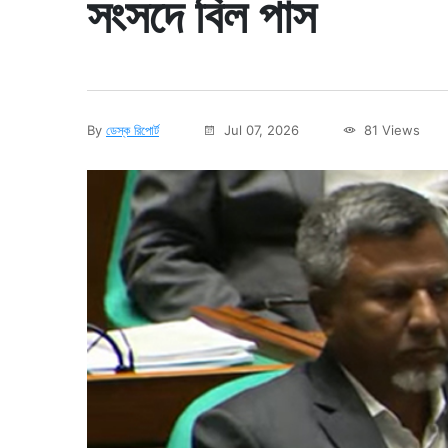
সংসদে বিল পাস
By
ডেস্ক রিপোর্ট
Jul 07, 2026
81 Views