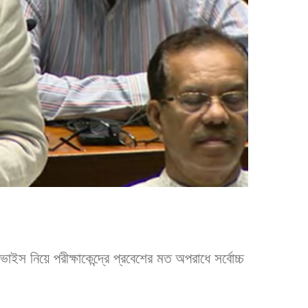
ইস নিয়ে পরীক্ষাকেন্দ্রে প্রবেশের মত অপরাধে সর্বোচ্চ