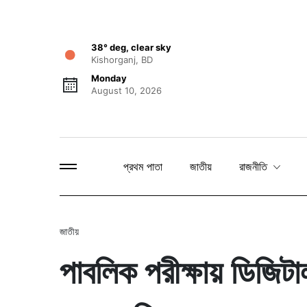
38° deg, clear sky
Kishorganj, BD
Monday
August 10, 2026
প্রথম পাতা
জাতীয়
রাজনীতি
জাতীয়
পাবলিক পরীক্ষায় ডিজিট