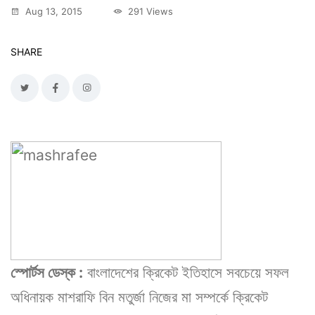
Aug 13, 2015
291 Views
SHARE
স্পোর্টস ডেস্ক :
বাংলাদেশের ক্রিকেট ইতিহাসে সবচেয়ে সফল
অধিনায়ক মাশরাফি বিন মতুর্জা নিজের মা সম্পর্কে ক্রিকেট