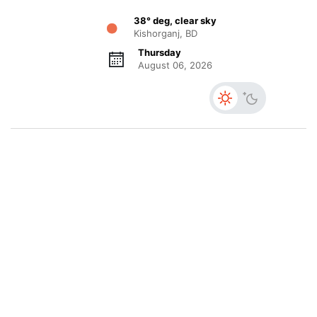
38° deg, clear sky
Kishorganj, BD
Thursday
August 06, 2026