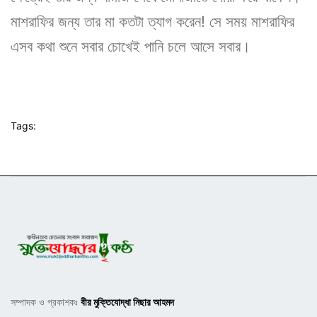
মাশরাফির জন্য তার মা কতটা ত্যাগ করেন! সে সময় মাশরাফির
এসব কথা শুনে সবার চোখেই পানি চলে আসে সবার।
Tags:
সম্পাদক ও প্রকাশকঃ
বীর মুক্তিযোদ্ধা নিছার আহমদ