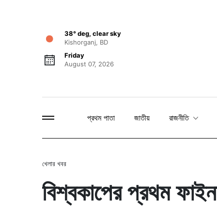
38° deg, clear sky
Kishorganj, BD
Friday
August 07, 2026
প্রথম পাতা
জাতীয়
রাজনীতি
খেলার খবর
বিশ্বকাপের প্রথম ফাইন