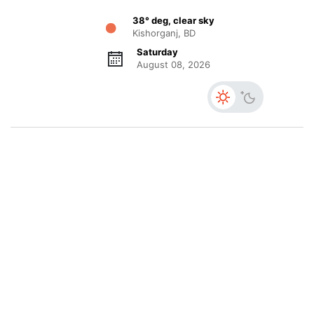
38° deg, clear sky
Kishorganj, BD
Saturday
August 08, 2026