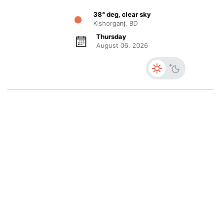
38° deg, clear sky
Kishorganj, BD
Thursday
August 06, 2026