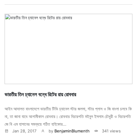
ভারতীয় তিন চ্যানেল বন্ধে রিটের রায় রোববার
আইন আদালত বাংলাদেশে ভারতীয় টিভি চ্যানেল স্টার জলসা, স্টার প্লাস ও জি বাংলা চলবে কি
না, তা জানা যাবে আগামীকাল রোববার। রোববার বিচারপতি মইনুল ইসলাম চৌধুরী ও বিচারপতি
জে বি এম হাসানের সমন্বয়ে গঠিত হাইকোর...
Jan 28, 2017
by
BenjaminBlumenth
341 views