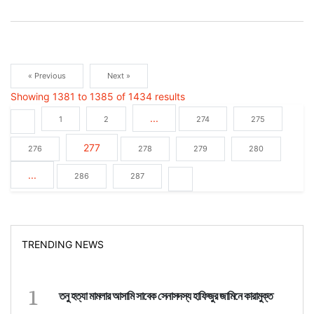
« Previous
Next »
Showing
1381
to
1385
of
1434
results
...
1
2
274
275
277
276
278
279
280
...
286
287
TRENDING NEWS
1
তনু হত্যা মামলার আসামি সাবেক সেনাসদস্য হাফিজুর জামিনে কারামুক্ত