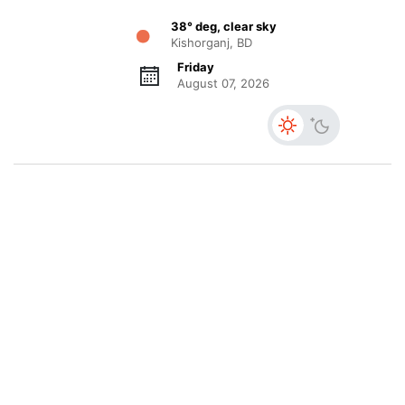
38° deg, clear sky
Kishorganj, BD
Friday
August 07, 2026