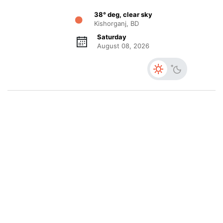
38° deg, clear sky
Kishorganj, BD
Saturday
August 08, 2026