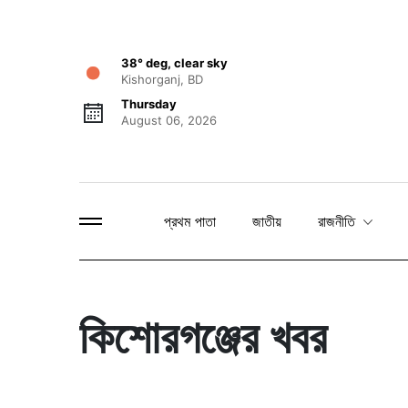
38° deg, clear sky
Kishorganj, BD
Thursday
August 06, 2026
প্রথম পাতা
জাতীয়
রাজনীতি
কিশোরগঞ্জের খবর