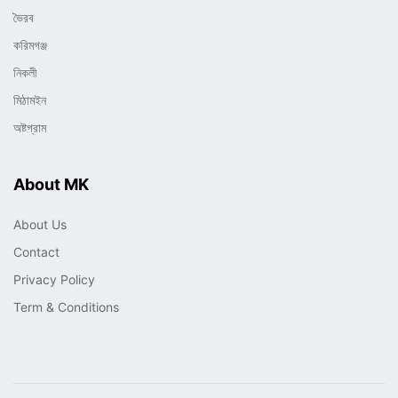
ভৈরব
করিমগঞ্জ
নিকলী
মিঠামইন
অষ্টগ্রাম
About MK
About Us
Contact
Privacy Policy
Term & Conditions