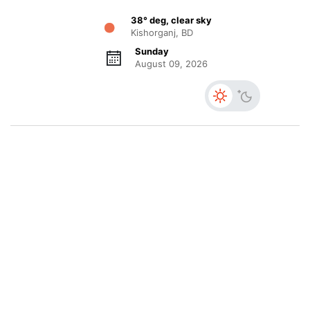
38° deg, clear sky
Kishorganj, BD
Sunday
August 09, 2026