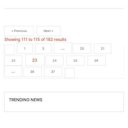
« Previous
Next »
Showing
111
to
115
of
182
results
...
1
2
20
21
23
22
24
25
26
...
36
37
TRENDING NEWS