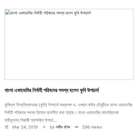
বাংলা একাডেমির নির্বাহী পরিষদের সদস্য হলেন কুবি উপাচার্য
কুমিল্লা বিশ্ববিদ্যালয়ের (কুবি) উপাচার্য অধ্যাপক ড. এমরান কবির চৌধুরীকে বাংলা একাডেমির
নির্বাহী পরিষদের সদস্য হিসেবে মনোনীত করা হয়েছে। বাংলা একাডেমির মহাপরিচালক
হাবীবুল্লাহ সিরাজী স্বাক্ষরিত উপাচা...
Mar 24, 2019
by
সজীব বণিক
296 views