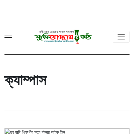
ক্যাম্পাস