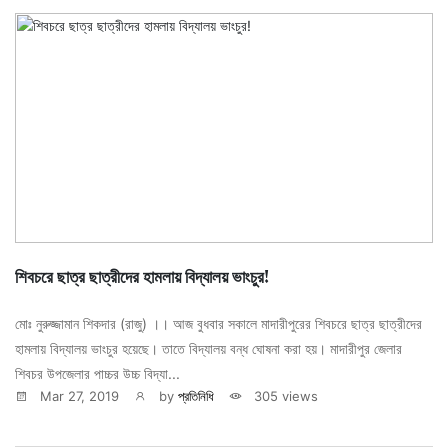
শিবচরে ছাত্র ছাত্রীদের হামলায় বিদ্যালয় ভাংচুর!
মোঃ নুরুজ্জামান শিকদার (রাজু) ।। আজ বুধবার সকালে মাদারীপুরের শিবচরে ছাত্র ছাত্রীদের
হামলায় বিদ্যালয় ভাংচুর হয়েছে। তাতে বিদ্যালয় বন্ধ ঘোষনা করা হয়। মাদারীপুর জেলার
শিবচর উপজেলার পাচ্চর উচ্চ বিদ্যা...
Mar 27, 2019
by
প্রতিনিধি
305 views