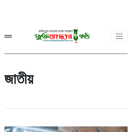
জাতীয়