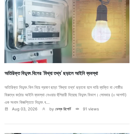
অতিরিক্ত বিদ্যুৎ বিলের ‘মিথ্যা তথ্য’ ছড়ালে আইনি ব্যবস্থা
অতিরিক্ত বিদ্যুৎ বিল নিয়ে প্রমাণ ছাড়া ‘মিথ্যা তথ্য’ ছড়ানো হলে দায়ি ব্যক্তি বা গোষ্ঠীর
বিরুদ্ধে কঠোর আইনি ব্যবস্থা নেওয়ার হুঁশিয়ারী দিয়েছে বিদ্যুৎ বিভাগ। সোমবার (৩ আগস্ট)
এক সংবাদ বিজ্ঞপ্তিতে বিদ্যুৎ ব...
Aug 03, 2026
by
ডেস্ক রিপোর্ট
91 views