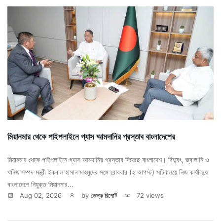
মিয়ানমার থেকে পাইপলাইনে গ্যাস আমদানির প্রস্তাব বাংলাদেশের
মিয়ানমার থেকে পাইপলাইনে গ্যাস আমদানির প্রস্তাব দিয়েছে বাংলাদেশ। বিদ্যুৎ, জ্বালানি ও
খনিজ সম্পদ মন্ত্রী ইকবাল হাসান মাহমুদের সঙ্গে রোববার (২ আগস্ট) সচিবালয়ে নিজ কার্যালয়ে
বাংলাদেশে নিযুক্ত মিয়ানমার...
Aug 02, 2026
by
ডেস্ক রিপোর্ট
72 views