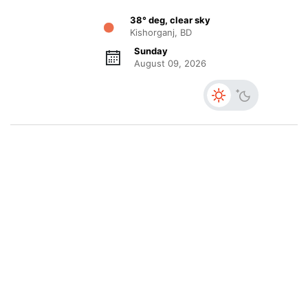
38° deg, clear sky
Kishorganj, BD
Sunday
August 09, 2026