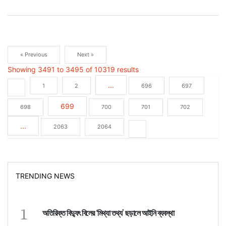
« Previous
Next »
Showing
3491
to
3495
of
10319
results
...
1
2
696
697
699
698
700
701
702
...
2063
2064
TRENDING NEWS
1
অতিরিক্ত বিদ্যুৎ বিলের ‘মিথ্যা তথ্য’ ছড়ালে আইনি ব্যবস্থা