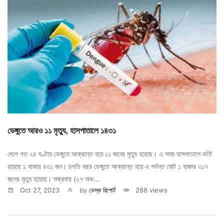
ডেঙ্গুতে আরও ১১ মৃত্যু, হাসপাতালে ১৪৩১
দেশে গত ২৪ ঘণ্টায় ডেঙ্গুতে আক্রান্ত হয়ে ১১ জনের মৃত্যু হয়েছে। এ সময় হাসপাতালে ভর্তি
হয়েছে ১ হাজার ৪৩১ জন। চলতি বছর ডেঙ্গুতে আক্রান্ত হয়ে এ পর্যন্ত মোট ১ হাজার ৩১৭
জনের মৃত্যু হয়েছে। শুক্রবার (২৭ অক...
Oct 27, 2023
by
ডেস্ক রিপোর্ট
288 views