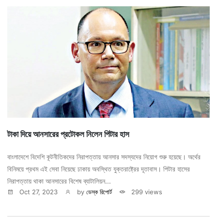
টাকা দিয়ে আনসারের প্রটোকল নিলেন পিটার হাস
বাংলাদেশে বিদেশি কূটনীতিকদের নিরাপত্তায় আনসার সদস্যদের নিয়োগ শুরু হয়েছে। অর্থের
বিনিময়ে প্রথম এই সেবা নিয়েছে ঢাকায় অবস্থিত যুক্তরাষ্ট্রের দূতাবাস। পিটার হাসের
নিরাপত্তায় থাকা আনসারের বিশেষ ব্যাটালিয়ন...
Oct 27, 2023
by
ডেস্ক রিপোর্ট
299 views