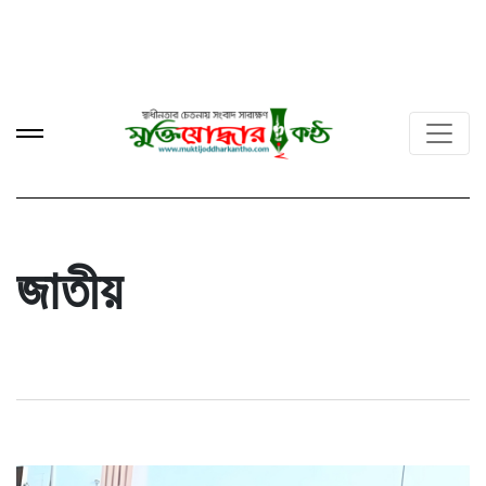
জাতীয়