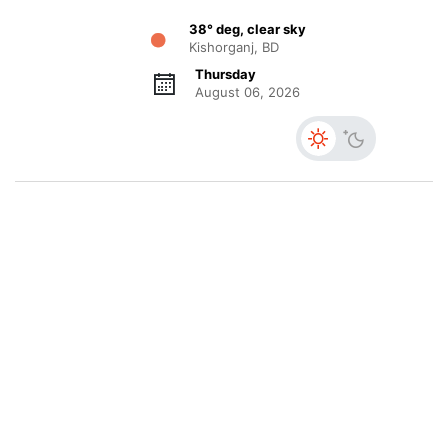
38° deg, clear sky
Kishorganj, BD
Thursday
August 06, 2026