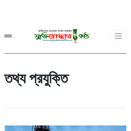
তথ্য প্রযুক্তি