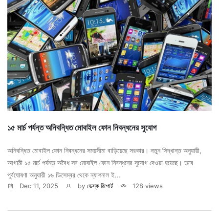
১৫ মার্চ পর্যন্ত অনিবন্ধিত মোবাইল ফোন নিবন্ধনের সুযোগ
অনিবন্ধিত মোবাইল ফোন নিবন্ধনের সময়সীমা বাড়িয়েছে সরকার। নতুন সিদ্ধান্ত অনুযায়ী,
আগামী ১৫ মার্চ পর্যন্ত অবৈধ সব মোবাইল ফোন নিবন্ধনের সুযোগ দেওয়া হয়েছে। তবে
পূর্বঘোষণা অনুযায়ী ১৬ ডিসেম্বর থেকে ন্যাশনাল ই...
Dec 11, 2025
by
ডেস্ক রিপোর্ট
128 views