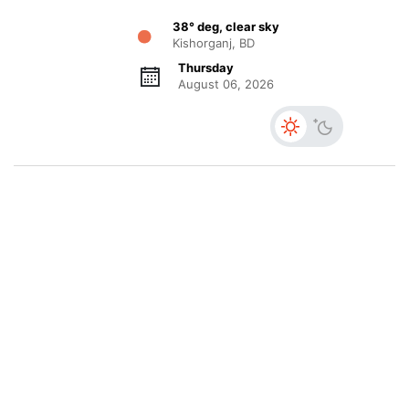
38° deg, clear sky
Kishorganj, BD
Thursday
August 06, 2026