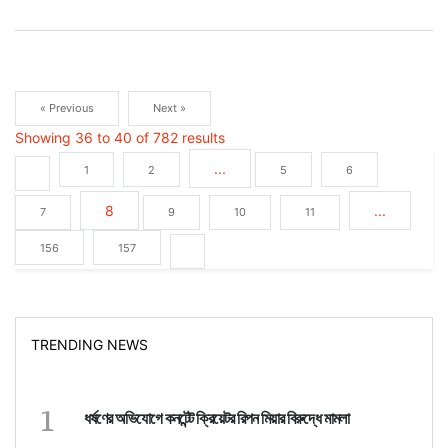
« Previous
Next »
Showing
36
to
40
of
782
results
...
1
2
5
6
8
...
7
9
10
11
156
157
TRENDING NEWS
1
ধর্ষণের অভিযোগে কনটেন্ট ক্রিয়েটর রিপন মিয়ার বিরুদ্ধে মামলা