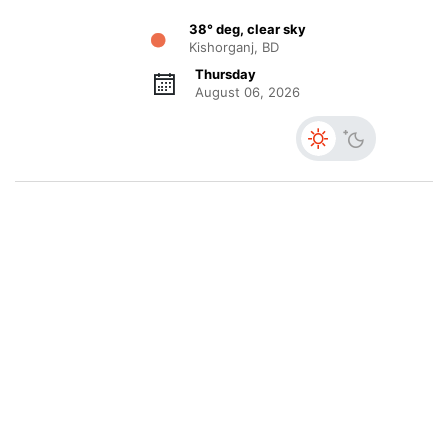
38° deg, clear sky
Kishorganj, BD
Thursday
August 06, 2026