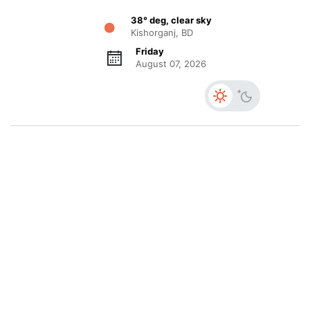
38° deg, clear sky
Kishorganj, BD
Friday
August 07, 2026