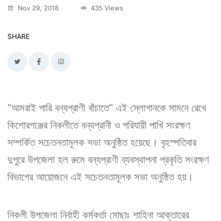
Nov 29, 2018
435 Views
SHARE
“আমরাই পারি বন্যপ্রাণী বাঁচাতে” এই স্লোগানকে সামনে রেখে
কিশোরগঞ্জের নিকলীতে বন্যপ্রানী ও পরিযায়ী পাখি সংরক্ষণ
সম্পর্কিত সচেতনতামূলক সভা অনুষ্ঠিত হয়েছে। বৃহস্পতিবার
দুপুরে উপজেলা হল রুমে বন্যপ্রাণী ব্যবস্থাপনা প্রকৃতি সংরক্ষণ
বিভাগের আয়োজনে এই সচেতনতামূলক সভা অনুষ্ঠিত হয়।
নিকলী উপজেলা নির্বাহী কর্মকর্তা মোছাঃ শাহিনা আক্তারের