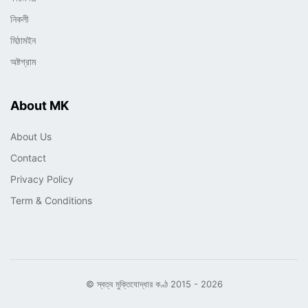
নিকলী
মিঠামইন
অষ্টগ্রাম
About MK
About Us
Contact
Privacy Policy
Term & Conditions
© স্বত্ব মুক্তিযোদ্ধার কণ্ঠ 2015 - 2026