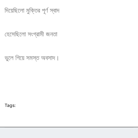
দিয়েছিলো মুক্তির পূর্ণ স্বাদ
হেসেছিলো সংগ্রামী জনতা
ভুলে গিয়ে সমস্ত অবসাদ।
Tags: