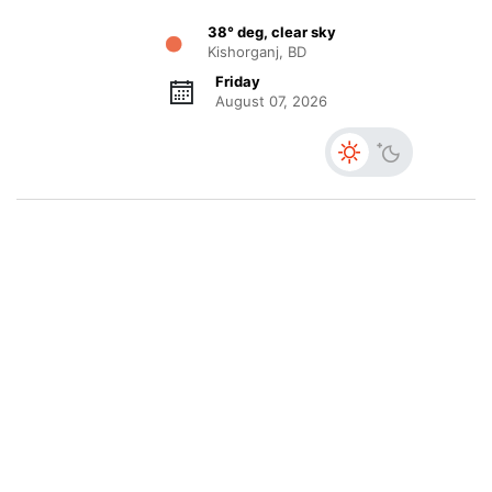
38° deg, clear sky
Kishorganj, BD
Friday
August 07, 2026