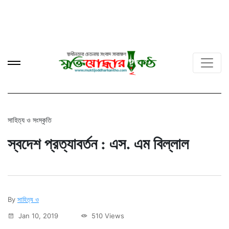
সাহিত্য ও সংস্কৃতি
স্বদেশ প্রত্যাবর্তন : এস. এম বিল্লাল
By
সাহিত্য ও
Jan 10, 2019
510 Views