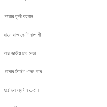
তোমার কৃতী বহমান।
সাড়ে সাত কোটি বাংগালী
আর জাতীয় চার নেতা
তোমার নির্দেশ পালন করে
হয়েছিল স্বাধীন চেতা।