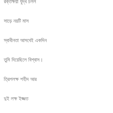
রক্তক্ষয়ী যুদ্ধ চলল
সাড়ে নয়টি মাস
স্বাধীনতা আসবেই একদিন
তুমি দিয়েছিলে বিশ্বাস।
ত্রিশলক্ষ শহীদ আর
দুই লক্ষ ইজ্জত