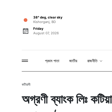
38° deg, clear sky
Kishorganj, BD
Friday
August 07, 2026
প্রথম পাতা
জাতীয়
রাজনীতি
কটিয়াদী
অগ্রণী ব্যাংক লিঃ কটিয়