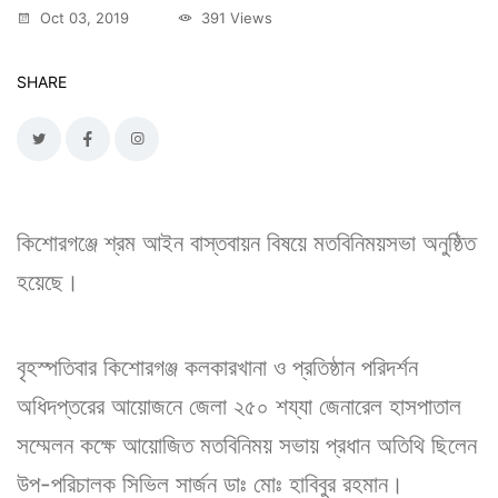
Oct 03, 2019
391 Views
SHARE
কিশোরগঞ্জে শ্রম আইন বাস্তবায়ন বিষয়ে মতবিনিময়সভা অনুষ্ঠিত
হয়েছে।
বৃহস্পতিবার কিশোরগঞ্জ কলকারখানা ও প্রতিষ্ঠান পরিদর্শন
অধিদপ্তরের আয়োজনে জেলা ২৫০ শয্যা জেনারেল হাসপাতাল
সম্মেলন কক্ষে আয়োজিত মতবিনিময় সভায় প্রধান অতিথি ছিলেন
উপ-পরিচালক সিভিল সার্জন ডাঃ মোঃ হাবিবুর রহমান।