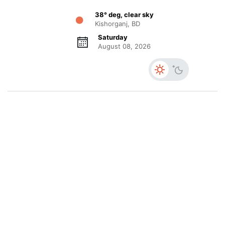
38° deg, clear sky
Kishorganj, BD
Saturday
August 08, 2026