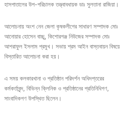
হাসপাতালের উপ-পরিচালক তত্ত্বাবধায়ক ডাঃ সুলতানা রাজিয়া।
আলোচনায় অংশ নেন জেলা কৃষকলীগের সাধারণ সম্পাদক মোঃ
আনোয়ার হোসেন বাচ্চু, কিশোরগঞ্জ নিউজের সম্পাদক মোঃ
আশরাফুল ইসলাম প্রমুখ। সভায় শ্রম আইন বাস্তবায়ন বিষয়ে
বিস্তারিত আলোচনা করা হয়।
এ সময় কলকারখানা ও প্রতিষ্ঠান পরিদর্শন অধিদপ্তরের
কর্মকর্তাবৃন্দ, বিভিন্ন ক্লিনিক ও প্রতিষ্ঠানের প্রতিনিধিগণ,
সাংবাদিকগণ উপস্থিত ছিলেন।