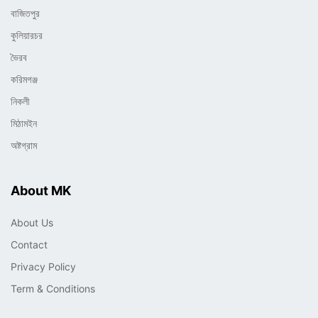
বাজিতপুর
কুলিয়ারচর
ভৈরব
করিমগঞ্জ
নিকলী
মিঠামইন
অষ্টগ্রাম
About MK
About Us
Contact
Privacy Policy
Term & Conditions