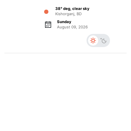
38° deg, clear sky
Kishorganj, BD
Sunday
August 09, 2026