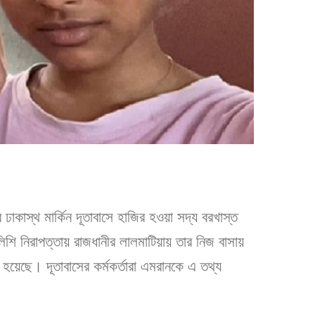
কাস্থ মার্কিন দূতাবাসে হাজির হওয়া সদ্য বরখাস্ত
পুলিশি নিরাপত্তায় রাজধানীর লালমাটিয়ায় তার নিজ বাসায়
হয়েছে। দূতাবাসের কর্মকর্তারা এমরানকে এ তথ্য