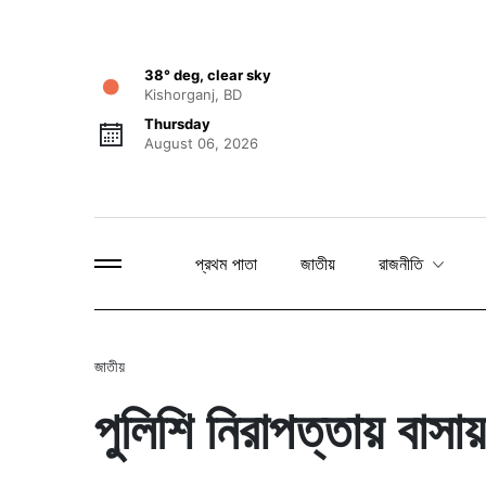
38° deg, clear sky
Kishorganj, BD
Thursday
August 06, 2026
প্রথম পাতা
জাতীয়
রাজনীতি
জাতীয়
পুলিশি নিরাপত্তায় বাস