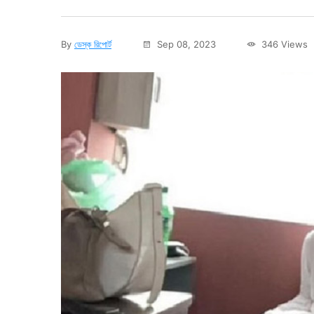
By
ডেস্ক রিপোর্ট
Sep 08, 2023
346 Views