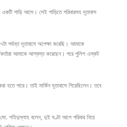
 থেকে একটি গাড়ি আসে। সেই গাড়িতে পরিবারসহ দূতাবাস
 ৭টা পর্যন্ত দূতাবাসে অপেক্ষা করেছি। আমাকে
্মকর্তারা আমাকে আশ্বস্ত করেছেন। পরে পুলিশ এস্কট
করা হতে পারে। তাই মার্কিন দূতাবাসে গিয়েছিলেন। তবে
ো. শহিদুল্লাহ বলেন, দুই ঘণ্টা আগে পরিবার নিয়ে