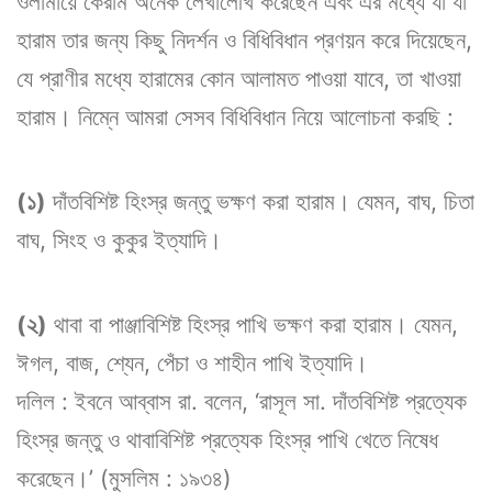
ওলামায়ে কেরাম অনেক লেখালেখি করেছেন এবং এর মধ্যে যা যা
হারাম তার জন্য কিছু নিদর্শন ও বিধিবিধান প্রণয়ন করে দিয়েছেন,
যে প্রাণীর মধ্যে হারামের কোন আলামত পাওয়া যাবে, তা খাওয়া
হারাম। নিম্নে আমরা সেসব বিধিবিধান নিয়ে আলোচনা করছি :
(১)
দাঁতবিশিষ্ট হিংস্র জন্তু ভক্ষণ করা হারাম। যেমন, বাঘ, চিতা
বাঘ, সিংহ ও কুকুর ইত্যাদি।
(২)
থাবা বা পাঞ্জাবিশিষ্ট হিংস্র পাখি ভক্ষণ করা হারাম। যেমন,
ঈগল, বাজ, শ্যেন, পেঁচা ও শাহীন পাখি ইত্যাদি।
দলিল : ইবনে আব্বাস রা. বলেন, ‘রাসূল সা. দাঁতবিশিষ্ট প্রত্যেক
হিংস্র জন্তু ও থাবাবিশিষ্ট প্রত্যেক হিংস্র পাখি খেতে নিষেধ
করেছেন।’ (মুসলিম : ১৯৩৪)