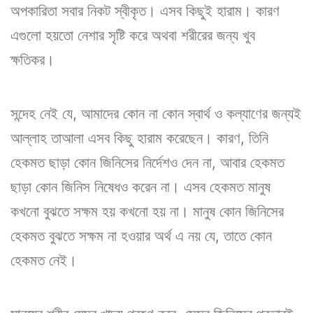
অপকারিতা সবার নিকট স্বীকৃত। এসব কিছুই হারাম। কারণ
এগুলো হয়তো নেশার সৃষ্টি করে অথবা শরীরের জন্য খুব
ক্ষতিকর।
সন্দেহ নেই যে, আমাদের কোন না কোন স্বার্থ ও কল্যাণের জন্যই
আল্লাহ তাআলা এসব কিছু হারাম করেছেন। কারণ, তিনি
হেকমত ছাড়া কোন জিনিসের নির্দেশও দেন না, আবার হেকমত
ছাড়া কোন জিনিস নিষেধও করেন না। এসব হেকমত মানুষ
কখনো বুঝতে সক্ষম হয় কখনো হয় না। মানুষ কোন জিনিসের
হেকমত বুঝতে সক্ষম না হওয়ার অর্থ এ নয় যে, তাতে কোন
হেকমত নেই।