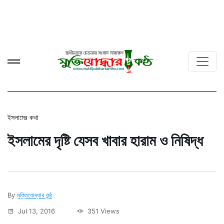
ইসলামের কথা
ইসলামের দৃষ্টি যেসব খাবার হারাম ও নিষিদ্ধ
By
মুক্তিযোদ্ধার কন্ঠ
Jul 13, 2016
351 Views