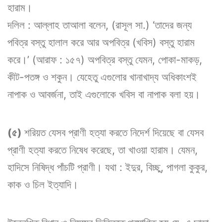
হারাম।
দলিল : আল্লাহ তাআলা বলেন, (রাসূল সা.) ‘তাদের জন্য
পবিত্র বস্তু হালাল করে আর অপবিত্র (খবিস) বস্তু হারাম
করে।’ (আরাফ : ১৫৭) অপবিত্র বস্তু যেমন, পোকা-মাকড়,
কীট-পতঙ্গ ও শকুন। যেহেতু এগুলোর খানাখাদ্য অধিকাংশই
নাপাক ও আবর্জনা, তাই এগুলোকে খবিস বা নাপাক বলা হয়।
(৫)
শরিয়ত যেসব প্রাণী হত্যা করতে নিদের্শ দিয়েছে বা যেসব
প্রাণী হত্যা করতে নিষেধ করেছে, তা খাওয়া হারাম। যেমন,
হাদিসে নিষিদ্ধ পাঁচটি প্রাণী। যথা : ইদুর, বিচ্ছু, পাগলা কুকুর,
কাক ও চিল ইত্যাদি।