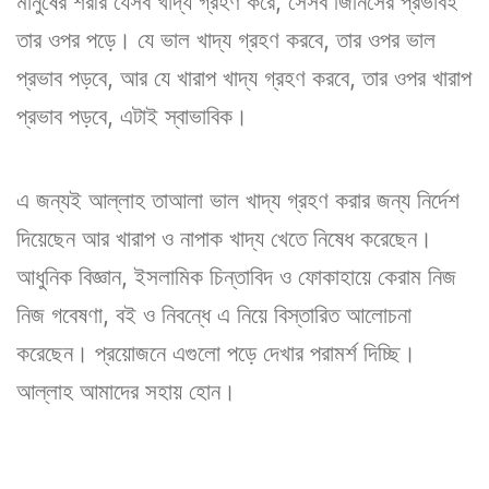
মানুষের শরীর যেসব খাদ্য গ্রহণ করে, সেসব জিনিসের প্রভাবই
তার ওপর পড়ে। যে ভাল খাদ্য গ্রহণ করবে, তার ওপর ভাল
প্রভাব পড়বে, আর যে খারাপ খাদ্য গ্রহণ করবে, তার ওপর খারাপ
প্রভাব পড়বে, এটাই স্বাভাবিক।
এ জন্যই আল্লাহ তাআলা ভাল খাদ্য গ্রহণ করার জন্য নির্দেশ
দিয়েছেন আর খারাপ ও নাপাক খাদ্য খেতে নিষেধ করেছেন।
আধুনিক বিজ্ঞান, ইসলামিক চিন্তাবিদ ও ফোকাহায়ে কেরাম নিজ
নিজ গবেষণা, বই ও নিবন্ধে এ নিয়ে বিস্তারিত আলোচনা
করেছেন। প্রয়োজনে এগুলো পড়ে দেখার পরামর্শ দিচ্ছি।
আল্লাহ আমাদের সহায় হোন।