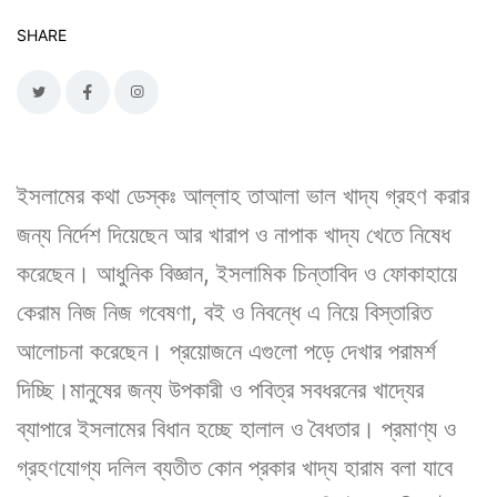
SHARE
ইসলামের কথা ডেস্কঃ আল্লাহ তাআলা ভাল খাদ্য গ্রহণ করার
জন্য নির্দেশ দিয়েছেন আর খারাপ ও নাপাক খাদ্য খেতে নিষেধ
করেছেন। আধুনিক বিজ্ঞান, ইসলামিক চিন্তাবিদ ও ফোকাহায়ে
কেরাম নিজ নিজ গবেষণা, বই ও নিবন্ধে এ নিয়ে বিস্তারিত
আলোচনা করেছেন। প্রয়োজনে এগুলো পড়ে দেখার পরামর্শ
দিচ্ছি।মানুষের জন্য উপকারী ও পবিত্র সবধরনের খাদ্যের
ব্যাপারে ইসলামের বিধান হচ্ছে হালাল ও বৈধতার। প্রমাণ্য ও
গ্রহণযোগ্য দলিল ব্যতীত কোন প্রকার খাদ্য হারাম বলা যাবে