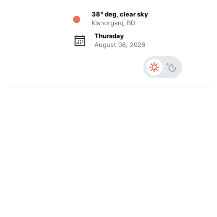
38° deg, clear sky
Kishorganj, BD
Thursday
August 06, 2026